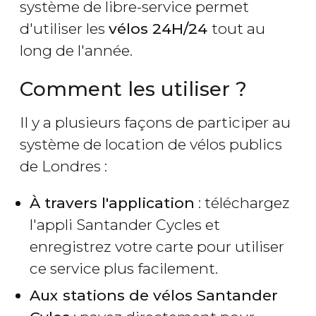
système de libre-service permet
d'utiliser les
vélos 24H/24
tout au
long de l'année.
Comment les utiliser ?
Il y a plusieurs façons de participer au
système de location de vélos publics
de Londres :
À travers l'application
: téléchargez
l'appli Santander Cycles et
enregistrez votre carte pour utiliser
ce service plus facilement.
Aux stations de vélos Santander