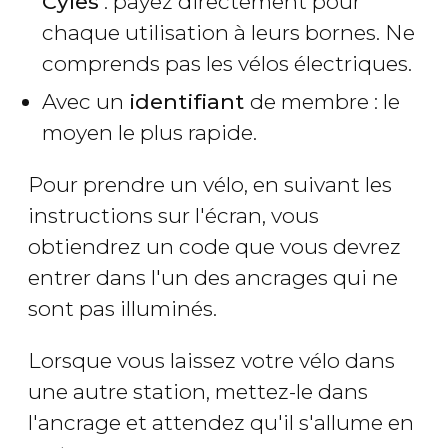
Cyles
: payez directement pour
chaque utilisation à leurs bornes. Ne
comprends pas les vélos électriques.
Avec un
identifiant
de membre : le
moyen le plus rapide.
Pour prendre un vélo, en suivant les
instructions sur l'écran, vous
obtiendrez un code que vous devrez
entrer dans l'un des ancrages qui ne
sont pas illuminés.
Lorsque vous laissez votre vélo dans
une autre station, mettez-le dans
l'ancrage et attendez qu'il s'allume en