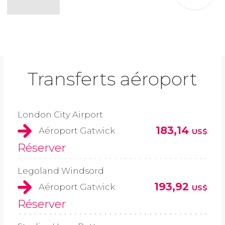
Transferts aéroport
London City Airport
183,14
Aéroport Gatwick
US$
Réserver
Legoland Windsord
193,92
Aéroport Gatwick
US$
Réserver