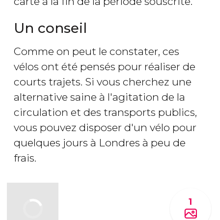
carte à la fin de la période souscrite.
Un conseil
Comme on peut le constater, ces
vélos ont été pensés pour réaliser de
courts trajets. Si vous cherchez une
alternative saine à l'agitation de la
circulation et des transports publics,
vous pouvez disposer d'un vélo pour
quelques jours à Londres à peu de
frais.
1