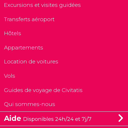
Excursions et visites guidées
Transferts aéroport
Hôtels
Appartements
Location de voitures
Vols
Guides de voyage de Civitatis
Qui sommes-nous
Aide
Disponibles 24h/24 et 7j/7