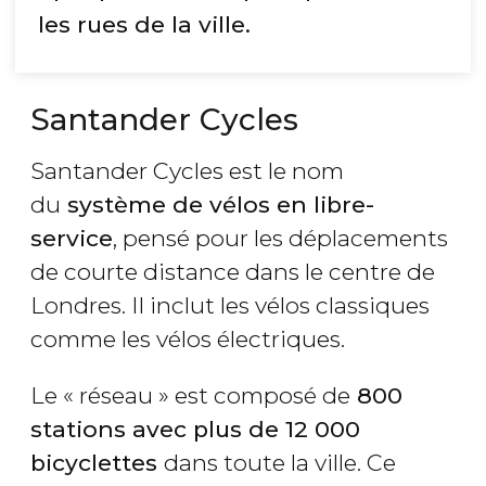
les rues de la ville.
Santander Cycles
Santander Cycles est le nom
du
système de vélos en libre-
service
, pensé pour les déplacements
de courte distance dans le centre de
Londres. Il inclut les vélos classiques
comme les vélos électriques.
Le « réseau » est composé de
800
stations avec plus de 12 000
bicyclettes
dans toute la ville. Ce