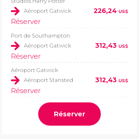
Studios Harry Potter
226,24
Aéroport Gatwick
US$
Réserver
Port de Southampton
312,43
Aéroport Gatwick
US$
Réserver
Aéroport Gatwick
312,43
Aéroport Stansted
US$
Réserver
Réserver