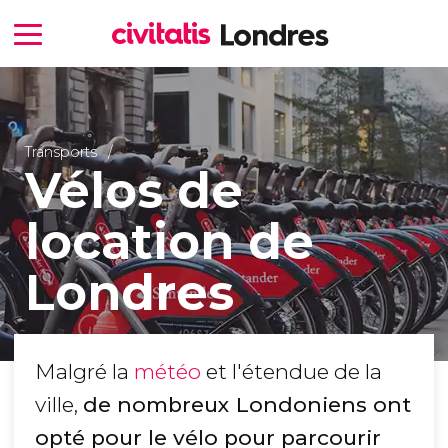
Transports
Vélos de
location de
Londres
Malgré la
météo
et l'étendue de la
ville,
de nombreux Londoniens ont
opté pour le vélo pour parcourir