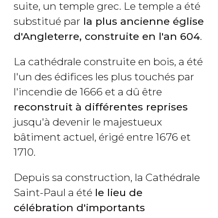
suite, un temple grec. Le temple a été
substitué par
la plus ancienne église
d'Angleterre, construite en l'an 604
.
La cathédrale construite en bois, a été
l'un des édifices les plus touchés par
l'incendie de 1666 et a dû être
reconstruit à différentes reprises
jusqu'à devenir le majestueux
bâtiment actuel, érigé entre 1676 et
1710.
Depuis sa construction, la Cathédrale
Saint-Paul a été
le lieu de
célébration d'importants