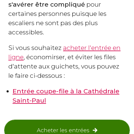
s'avérer être compliqué
pour
certaines personnes puisque les
escaliers ne sont pas des plus
accessibles.
Si vous souhaitez
acheter l'entrée en
ligne
, économirser, et éviter les files
d'attente aux guichets, vous pouvez
le faire ci-dessous :
Entrée coupe-file à la Cathédrale
Saint-Paul
Acheter les entrées