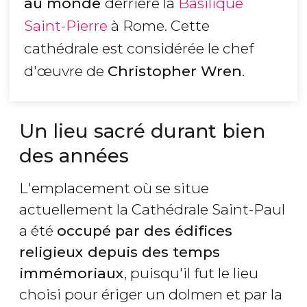
au monde
derrière la
Basilique
Saint-Pierre
à Rome. Cette
cathédrale est considérée le chef
d'œuvre de
Christopher Wren
.
Un lieu sacré durant bien
des années
L'emplacement où se situe
actuellement la Cathédrale Saint-Paul
a été
occupé par des édifices
religieux depuis des temps
immémoriaux
, puisqu'il fut le lieu
choisi pour ériger un dolmen et par la