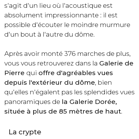
s'agit d'un lieu où l'acoustique est
absolument impressionnante : il est
possible d'écouter le moindre murmure
d'un bout à l'autre du dôme.
Après avoir monté 376 marches de plus,
vous vous retrouverez dans la
Galerie de
Pierre
qui
offre d'agréables vues
depuis l'extérieur du dôme
, bien
qu'elles n'égalent pas les splendides vues
panoramiques de
la Galerie Dorée,
située à plus de 85 mètres de haut
.
La crypte