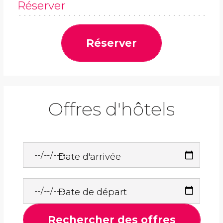
Réserver
Réserver
Offres d'hôtels
Date d'arrivée
Date de départ
Rechercher des offres