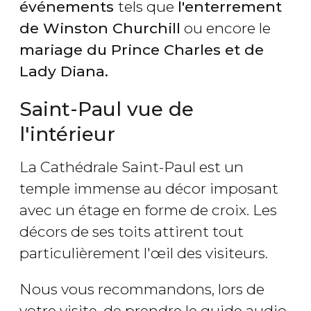
événements
tels que
l'enterrement
de Winston Churchill
ou encore le
mariage du Prince Charles et de
Lady Diana.
Saint-Paul vue de
l'intérieur
La Cathédrale Saint-Paul est un
temple immense au décor imposant
avec un étage en forme de croix. Les
décors de ses toits attirent tout
particulièrement l'œil des visiteurs.
Nous vous recommandons, lors de
votre visite, de prendre le guide audio