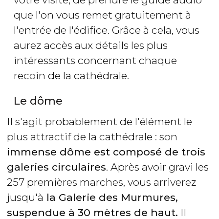
que l'on vous remet gratuitement à
l'entrée de l'édifice. Grâce à cela, vous
aurez accès aux détails les plus
intéressants concernant chaque
recoin de la cathédrale.
Le dôme
Il s'agit probablement de l'élément le
plus attractif de la cathédrale : son
immense dôme est composé de trois
galeries circulaires
. Après avoir gravi les
257 premières marches, vous arriverez
jusqu'à
la Galerie des Murmures,
suspendue à 30 mètres de haut.
Il