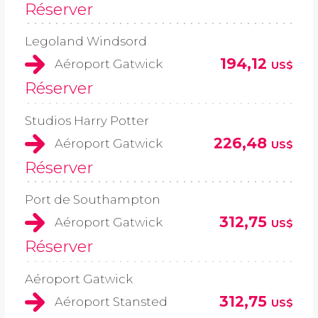
Réserver
Legoland Windsord
194,12
Aéroport Gatwick
US$
Réserver
Studios Harry Potter
226,48
Aéroport Gatwick
US$
Réserver
Port de Southampton
312,75
Aéroport Gatwick
US$
Réserver
Aéroport Gatwick
312,75
Aéroport Stansted
US$