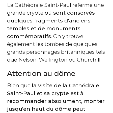
La Cathédrale Saint-Paul referme une
grande crypte
où sont conservés
quelques fragments d'anciens
temples et de monuments
commémoratifs
. On y trouve
également les tombes de quelques
grands personnages britanniques tels
que Nelson, Wellington ou Churchill.
Attention au dôme
Bien que
la visite de la Cathédrale
Saint-Paul et sa crypte est à
recommander absolument, monter
jusqu'en haut du dôme peut