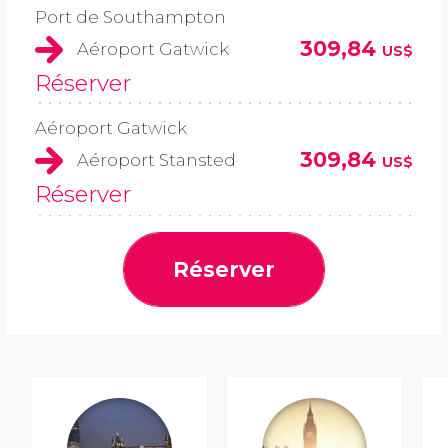
Port de Southampton
309,84
Aéroport Gatwick
US$
Réserver
Aéroport Gatwick
309,84
Aéroport Stansted
US$
Réserver
Réserver