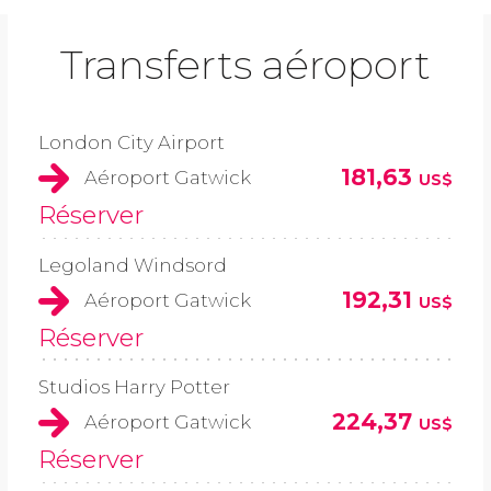
Transferts aéroport
London City Airport
181,63
Aéroport Gatwick
US$
Réserver
Legoland Windsord
192,31
Aéroport Gatwick
US$
Réserver
Studios Harry Potter
224,37
Aéroport Gatwick
US$
Réserver