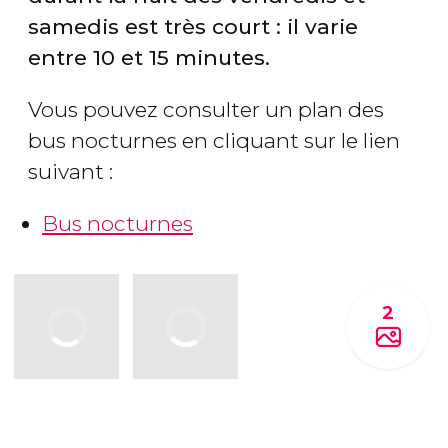
samedis est très court : il varie
entre 10 et 15 minutes.
Vous pouvez consulter un plan des
bus nocturnes en cliquant sur le lien
suivant :
Bus nocturnes
2