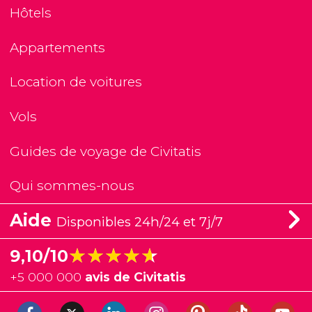
Hôtels
Appartements
Location de voitures
Vols
Guides de voyage de Civitatis
Qui sommes-nous
Aide
Disponibles 24h/24 et 7j/7
★★★★★
★★★★★
9,10/10
+
5 000 000
avis de Civitatis