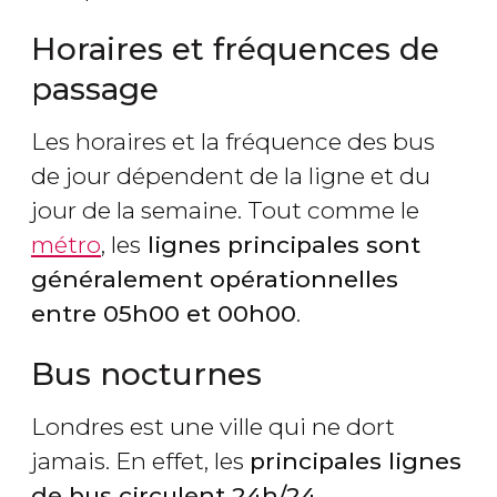
Horaires et fréquences de
passage
Les horaires et la fréquence des bus
de jour dépendent de la ligne et du
jour de la semaine. Tout comme le
métro
, les
lignes principales sont
généralement opérationnelles
entre 05h00 et 00h00
.
Bus nocturnes
Londres est une ville qui ne dort
jamais. En effet, les
principales lignes
de bus circulent 24h/24
.