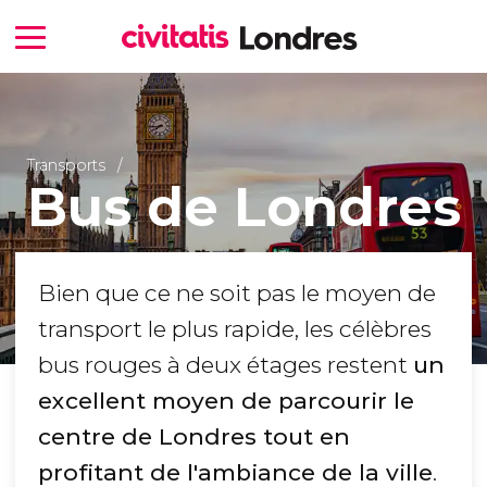
Transports
Bus de Londres
Bien que ce ne soit pas le moyen de
transport le plus rapide, les célèbres
bus rouges à deux étages restent
un
excellent moyen de parcourir le
centre de Londres tout en
profitant de l'ambiance de la ville
.