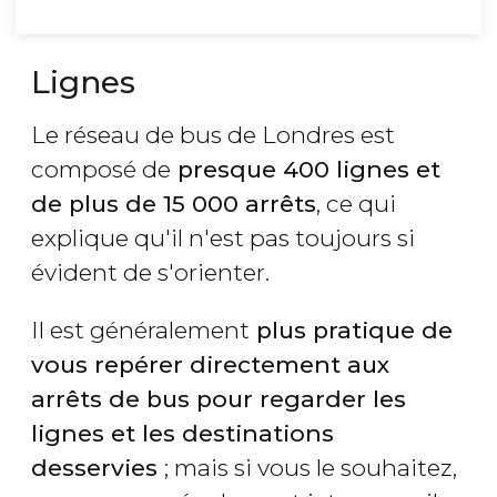
Lignes
Le réseau de bus de Londres est
composé de
presque 400 lignes et
de plus de 15 000 arrêts
, ce qui
explique qu'il n'est pas toujours si
évident de s'orienter.
Il est généralement
plus pratique de
vous repérer directement aux
arrêts de bus pour regarder les
lignes et les destinations
desservies
; mais si vous le souhaitez,