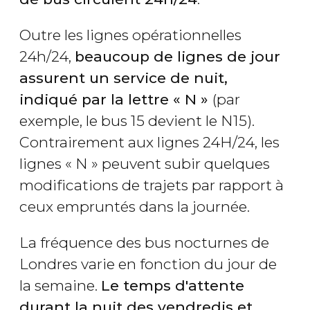
Outre les lignes opérationnelles
24h/24,
beaucoup de lignes de jour
assurent un service de nuit,
indiqué par la lettre « N »
(par
exemple, le bus 15 devient le N15).
Contrairement aux lignes 24H/24, les
lignes « N » peuvent subir quelques
modifications de trajets par rapport à
ceux empruntés dans la journée.
La fréquence des bus nocturnes de
Londres varie en fonction du jour de
la semaine.
Le temps d'attente
durant la nuit des vendredis et