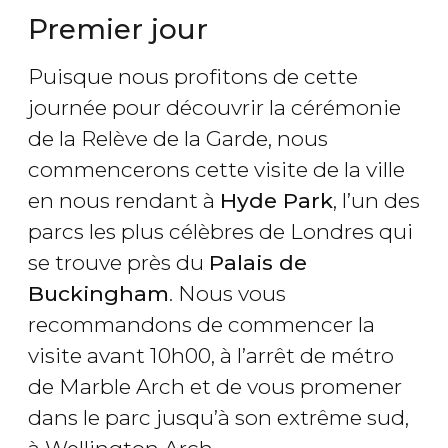
Premier jour
Puisque nous profitons de cette
journée pour découvrir la cérémonie
de la Relève de la Garde, nous
commencerons cette visite de la ville
en nous rendant à
Hyde Park
, l’un des
parcs les plus célèbres de Londres qui
se trouve près du
Palais de
Buckingham
. Nous vous
recommandons de commencer la
visite avant 10h00, à l’arrêt de métro
de Marble Arch et de vous promener
dans le parc jusqu’à son extrême sud,