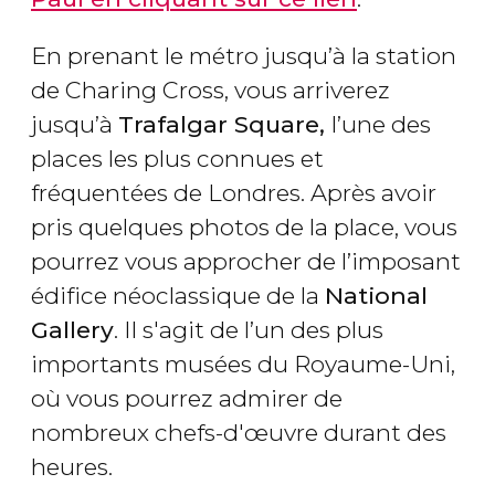
En prenant le métro jusqu’à la station
de Charing Cross, vous arriverez
jusqu’à
Trafalgar Square,
l’une des
places les plus connues et
fréquentées de Londres. Après avoir
pris quelques photos de la place, vous
pourrez vous approcher de l’imposant
édifice néoclassique de la
National
Gallery
. Il s'agit de l’un des plus
importants musées du Royaume-Uni,
où vous pourrez admirer de
nombreux chefs-d'œuvre durant des
heures.