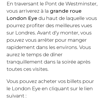
En traversant le Pont de Westminster,
vous arriverez à la
grande roue
London Eye
du haut de laquelle vous
pourrez profiter des meilleures vues
sur Londres. Avant d’y monter, vous
pouvez vous arrêter pour manger
rapidement dans les environs. Vous
aurez le temps de dîner
tranquillement dans la soirée après
toutes ces visites.
Vous pouvez acheter vos billets pour
le London Eye en cliquant sur le lien
suivant :