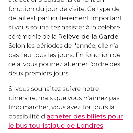
fonction du jour de visite. Ce type de
détail est particulièrement important
si vous souhaitez assister à la célèbre
cérémonie de la
Relève de la Garde
.
Selon les périodes de l'année, elle n’a
pas lieu tous les jours. En fonction de
cela, vous pourrez alterner l’ordre des
deux premiers jours.
Si vous souhaitez suivre notre
itinéraire, mais que vous n'aimez pas
trop marcher, vous avez toujours la
possibilité d'
acheter des billets pour
le bus touristique de Londres
.