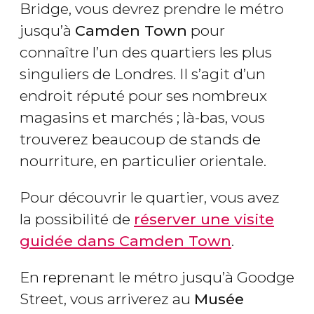
Bridge, vous devrez prendre le métro
jusqu’à
Camden Town
pour
connaître l’un des quartiers les plus
singuliers de Londres. Il s’agit d’un
endroit réputé pour ses nombreux
magasins et marchés ; là-bas, vous
trouverez beaucoup de stands de
nourriture, en particulier orientale.
Pour découvrir le quartier, vous avez
la possibilité de
réserver une visite
guidée dans Camden Town
.
En reprenant le métro jusqu’à Goodge
Street, vous arriverez au
Musée