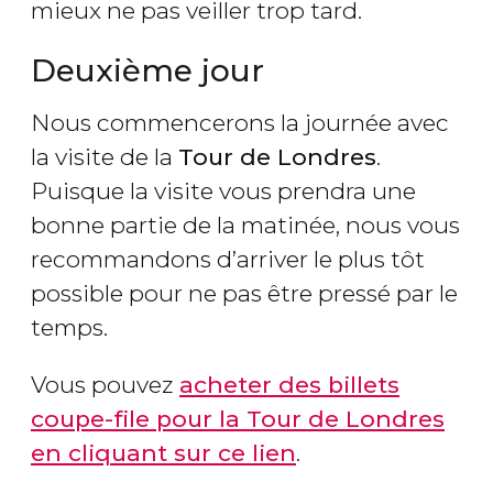
mieux ne pas veiller trop tard.
Deuxième jour
Nous commencerons la journée avec
la visite de la
Tour de Londres
.
Puisque la visite vous prendra une
bonne partie de la matinée, nous vous
recommandons d’arriver le plus tôt
possible pour ne pas être pressé par le
temps.
Vous pouvez
acheter des billets
coupe-file pour la Tour de Londres
en cliquant sur ce lien
.