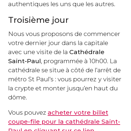
authentiques les uns que les autres.
Troisième jour
Nous vous proposons de commencer
votre dernier jour dans la capitale
avec une visite de la
Cathédrale
Saint-Paul
, programmée à 10h00. La
cathédrale se situe à côté de l’arrêt de
métro St Paul’s : vous pourrez
y
visiter
la crypte et monter jusqu’en haut du
dôme.
Vous pouvez
acheter votre billet
coupe-file pour la cathédrale Saint-
Paul en cliquant sur ce lien
.