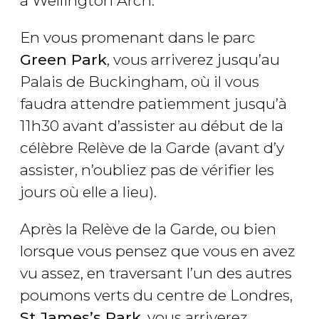
à Wellington Arch.
En vous promenant dans le parc
Green Park
, vous arriverez jusqu’au
Palais de Buckingham, où il vous
faudra attendre patiemment jusqu’à
11h30 avant d’assister au début de la
célèbre Relève de la Garde
(avant d’y
assister, n’oubliez pas de vérifier les
jours où elle a lieu).
Après la Relève de la Garde, ou bien
lorsque vous pensez que vous en avez
vu assez, en traversant l’un des autres
poumons verts du centre de Londres,
St James’s Park
, vous arriverez