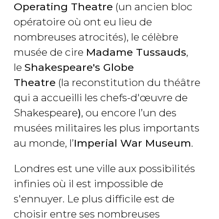
Operating Theatre
(un ancien bloc
opératoire où ont eu lieu de
nombreuses atrocités), le célèbre
musée de cire
Madame Tussauds
,
le
Shakespeare's Globe
Theatre
(la reconstitution du théâtre
qui a accueilli les chefs-d'œuvre de
Shakespeare
)
, ou encore l’un des
musées militaires les plus importants
au monde, l’
Imperial War Museum
.
Londres est une ville aux possibilités
infinies où il est impossible de
s'ennuyer. Le plus difficile est de
choisir entre ses nombreuses