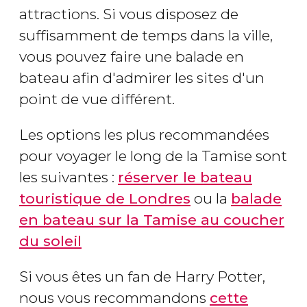
attractions. Si vous disposez de
suffisamment de temps dans la ville,
vous pouvez faire une balade en
bateau afin d'admirer les sites d'un
point de vue différent.
Les options les plus recommandées
pour voyager le long de la Tamise sont
les suivantes :
réserver le bateau
touristique de Londres
ou la
balade
en bateau sur la Tamise au coucher
du soleil
Si vous êtes un fan de Harry Potter,
nous vous recommandons
cette