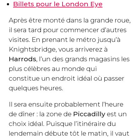
Billets pour le London Eye
Après être monté dans la grande roue,
il sera tard pour commencer d’autres
visites. En prenant le métro jusqu’à
Knightsbridge, vous arriverez à
Harrods
, l’un des grands magasins les
plus célèbres au monde qui
constitue un endroit idéal où passer
quelques heures.
Il sera ensuite probablement l’heure
de dîner : la zone de
Piccadilly
est un
choix idéal. Puisque l’itinéraire du
lendemain débute tôt le matin, il vaut