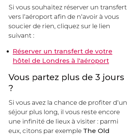
Si vous souhaitez réserver un transfert
vers l'aéroport afin de n'avoir à vous
soucier de rien, cliquez sur le lien
suivant :
Réserver un transfert de votre
hôtel de Londres à l'aéroport
Vous partez plus de 3 jours
?
Si vous avez la chance de profiter d'un
séjour plus long, il vous reste encore
une infinité de lieux à visiter : parmi
eux, citons par exemple
The Old