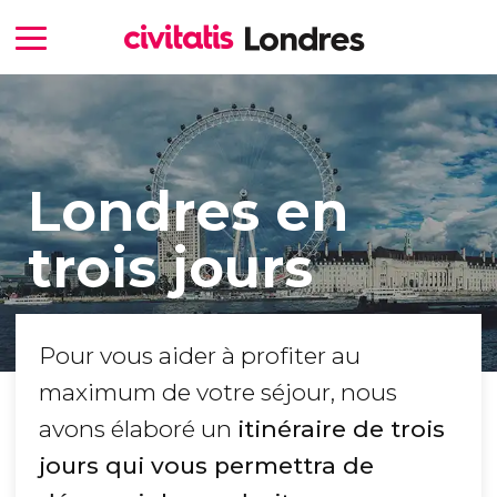
Londres en
trois jours
Pour vous aider à profiter au
maximum de votre séjour, nous
avons élaboré un
itinéraire de trois
jours qui vous permettra de