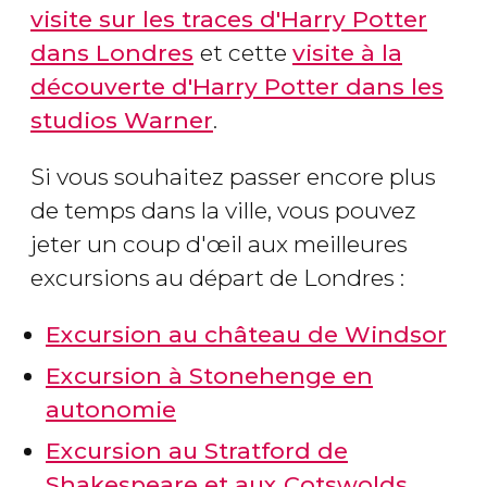
visite sur les traces d'Harry Potter
dans Londres
et cette
visite à la
découverte d'Harry Potter dans les
studios Warner
.
Si vous souhaitez passer encore plus
de temps dans la ville, vous pouvez
jeter un coup d'œil aux meilleures
excursions au départ de Londres :
Excursion au château de Windsor
Excursion à Stonehenge en
autonomie
Excursion au Stratford de
Shakespeare et aux Cotswolds