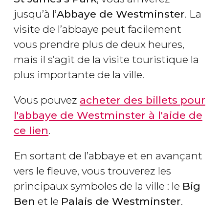
jusqu’à l’
Abbaye de Westminster
. La
visite de l’abbaye peut facilement
vous prendre plus de deux heures,
mais il s’agit de la visite touristique la
plus importante de la ville.
Vous pouvez
acheter des billets pour
l'abbaye de Westminster à l'aide de
ce lien
.
En sortant de l’abbaye et en avançant
vers le fleuve, vous trouverez les
principaux symboles de la ville : le
Big
Ben
et le
Palais de Westminster
.