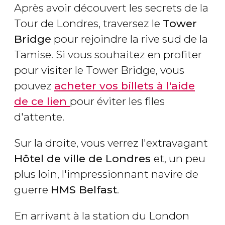
Après avoir découvert les secrets de la
Tour de Londres, traversez le
Tower
Bridge
pour rejoindre la rive sud de la
Tamise. Si vous souhaitez en profiter
pour visiter le Tower Bridge, vous
pouvez
acheter vos billets à l'aide
de ce lien
pour éviter les files
d'attente.
Sur la droite, vous verrez l'extravagant
Hôtel de ville de Londres
et, un peu
plus loin, l'impressionnant navire de
guerre
HMS Belfast
.
En arrivant à la station du London