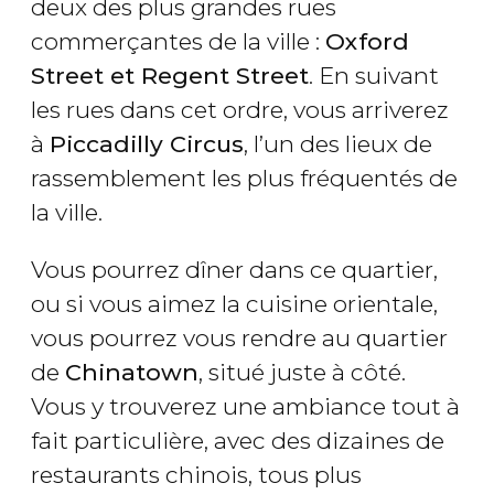
deux des plus grandes rues
commerçantes de la ville :
Oxford
Street et Regent Street
. En suivant
les rues dans cet ordre, vous arriverez
à
Piccadilly Circus
, l’un des lieux de
rassemblement les plus fréquentés de
la ville.
Vous pourrez dîner dans ce quartier,
ou si vous aimez la cuisine orientale,
vous pourrez vous rendre au quartier
de
Chinatown
, situé juste à côté.
Vous y trouverez une ambiance tout à
fait particulière, avec des dizaines de
restaurants chinois, tous plus