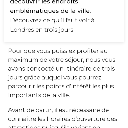
découvrir les endroits
emblématiques de la ville
.
Découvrez ce qu'il faut voir à
Londres en trois jours.
Pour que vous puissiez profiter au
maximum de votre séjour, nous vous
avons concocté un itinéraire de trois
jours grâce auquel vous pourrez
parcourir les points d’intérêt les plus
importants de la ville.
Avant de partir, il est nécessaire de
connaître les horaires d’ouverture des
attractions puisqu’ils varient en