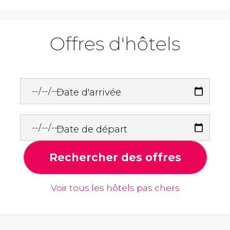
Offres d'hôtels
Date d'arrivée
Date de départ
Rechercher des offres
Voir tous les hôtels pas chers