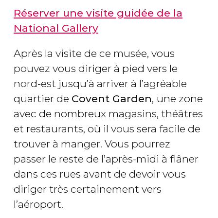
Réserver une visite guidée de la
National Gallery
Après la visite de ce musée, vous
pouvez vous diriger à pied vers le
nord-est jusqu’à arriver à l’agréable
quartier de
Covent Garden
,
une zone
avec de nombreux magasins, théâtres
et restaurants, où il vous sera facile de
trouver à manger. Vous pourrez
passer le reste de l’après-midi à flâner
dans ces rues avant de devoir vous
diriger très certainement vers
l’aéroport.