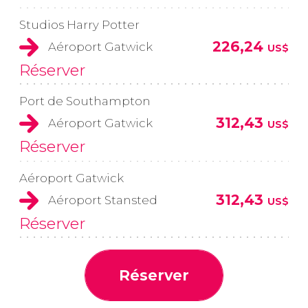
Studios Harry Potter
226,24
Aéroport Gatwick
US$
Réserver
Port de Southampton
312,43
Aéroport Gatwick
US$
Réserver
Aéroport Gatwick
312,43
Aéroport Stansted
US$
Réserver
Réserver