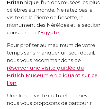
Britannique
, l’un des musées les plus
célèbres au monde. Ne ratez pas la
visite de la Pierre de Rosette, le
monument des Néréides et la section
consacrée à l'
Égypte
.
Pour profiter au maximum de votre
temps sans manquer un seul détail,
nous vous recommandons de
réserver une visite guidée du
British Museum en cliquant sur ce
lien
Une fois la visite culturelle achevée,
nous vous proposons de parcourir