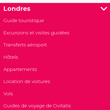
Londres
Guide touristique
Excursions et visites guidées
Transferts aéroport
Hôtels
Appartements
Location de voitures
Vols
Guides de voyage de Civitatis