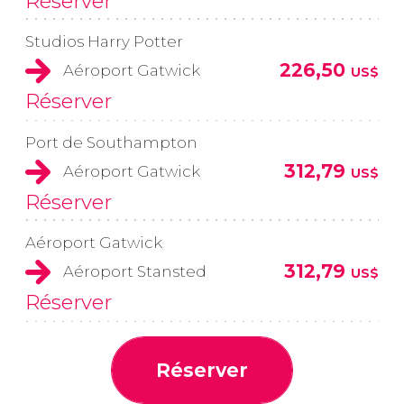
Réserver
Studios Harry Potter
226,50
Aéroport Gatwick
US$
Réserver
Port de Southampton
312,79
Aéroport Gatwick
US$
Réserver
Aéroport Gatwick
312,79
Aéroport Stansted
US$
Réserver
Réserver