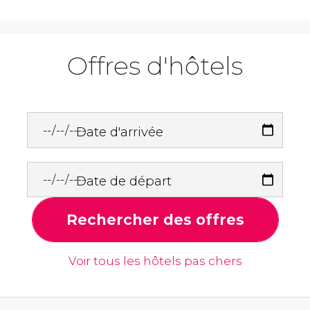
Offres d'hôtels
Date d'arrivée
Date de départ
Rechercher des offres
Voir tous les hôtels pas chers