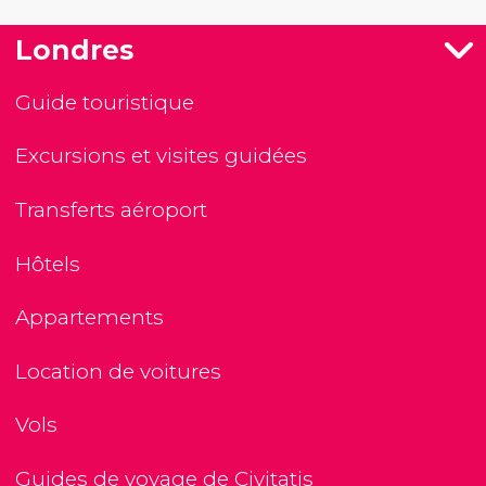
Londres
Guide touristique
Excursions et visites guidées
Transferts aéroport
Hôtels
Appartements
Location de voitures
Vols
Guides de voyage de Civitatis