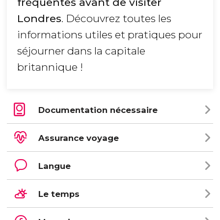
fréquentes avant de visiter
Londres
. Découvrez toutes les
informations utiles et pratiques pour
séjourner dans la capitale
britannique !
Documentation nécessaire
Assurance voyage
Langue
Le temps