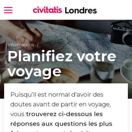
Informations
Planifiez votre
voyage
Puisqu’il est normal d’avoir des
doutes avant de partir en voyage,
vous
trouverez ci-dessous les
réponses aux questions les plus