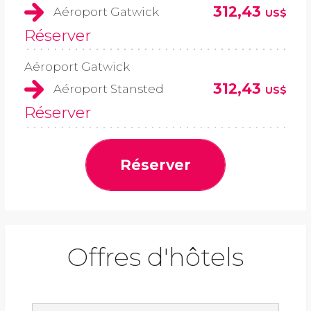
312,43
Aéroport Gatwick
US$
Réserver
Aéroport Gatwick
312,43
Aéroport Stansted
US$
Réserver
Réserver
Offres d'hôtels