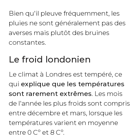
Bien qu'il pleuve fréquemment, les
pluies ne sont généralement pas des
averses mais plutôt des bruines
constantes.
Le froid londonien
Le climat à Londres est tempéré, ce
qui
explique que les températures
sont rarement extrêmes
. Les mois
de l'année les plus froids sont compris
entre décembre et mars, lorsque les
températures varient en moyenne
entre 0 Cº et 8 Cº.