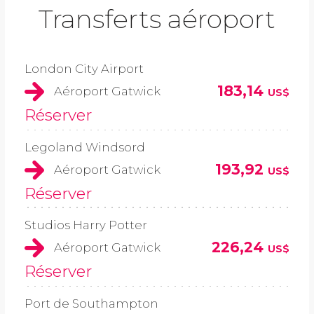
Transferts aéroport
London City Airport
183,14
Aéroport Gatwick
US$
Réserver
Legoland Windsord
193,92
Aéroport Gatwick
US$
Réserver
Studios Harry Potter
226,24
Aéroport Gatwick
US$
Réserver
Port de Southampton