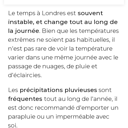
Le temps à Londres est
souvent
instable, et change tout au long de
la journée
. Bien que les températures
extrêmes ne soient pas habituelles, il
n'est pas rare de voir la température
varier dans une même journée avec le
passage de nuages, de pluie et
d'éclaircies.
Les
précipitations pluvieuses
sont
fréquentes
tout au long de l'année, il
est donc recommandé d'emporter un
parapluie ou un imperméable avec
soi.