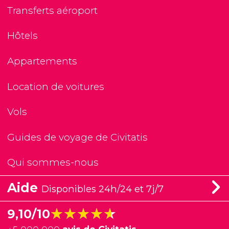
Transferts aéroport
Hôtels
Appartements
Location de voitures
Vols
Guides de voyage de Civitatis
Qui sommes-nous
Aide
Disponibles 24h/24 et 7j/7
★★★★★
★★★★★
9,10/10