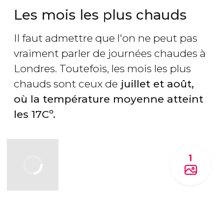
Les mois les plus chauds
Il faut admettre que l'on ne peut pas
vraiment parler de journées chaudes à
Londres. Toutefois, les mois les plus
chauds sont ceux de
juillet et août,
où la température moyenne atteint
les 17Cº.
1