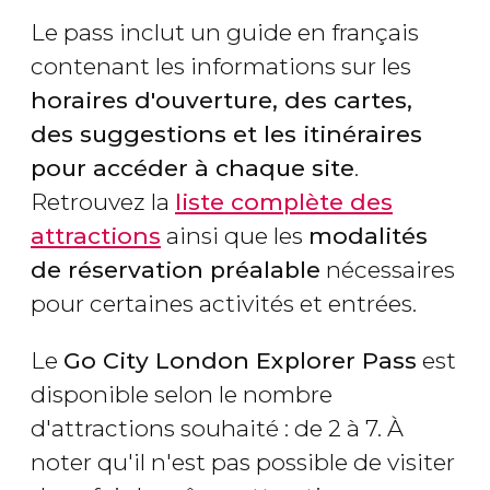
Le pass inclut un guide en français
contenant les informations sur les
horaires d'ouverture, des cartes,
des suggestions et les itinéraires
pour accéder à chaque site
.
Retrouvez la
liste complète des
attractions
ainsi que les
modalités
de réservation préalable
nécessaires
pour certaines activités et entrées.
Le
Go City London Explorer Pass
est
disponible selon le nombre
d'attractions souhaité : de 2 à 7. À
noter qu'il n'est pas possible de visiter