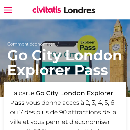
Comment économiser
Go City London
Explorer Pass
La carte
Go City London Explorer
Pass
vous donne accès à 2, 3, 4, 5, 6
ou 7 des plus de 90 attractions de la
ville et vous permet d'économiser