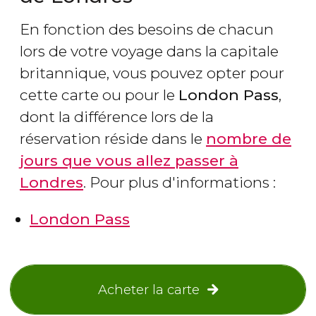
En fonction des besoins de chacun
lors de votre voyage dans la capitale
britannique, vous pouvez opter pour
cette carte ou pour le
London Pass
,
dont la différence lors de la
réservation réside dans le
nombre de
jours que vous allez passer à
Londres
. Pour plus d'informations :
London Pass
Acheter la carte