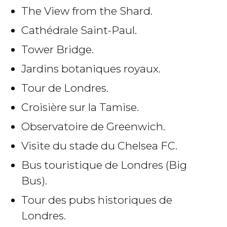
The View from the Shard.
Cathédrale Saint-Paul.
Tower Bridge.
Jardins botaniques royaux.
Tour de Londres.
Croisière sur la Tamise.
Observatoire de Greenwich.
Visite du stade du Chelsea FC.
Bus touristique de Londres (Big
Bus).
Tour des pubs historiques de
Londres.