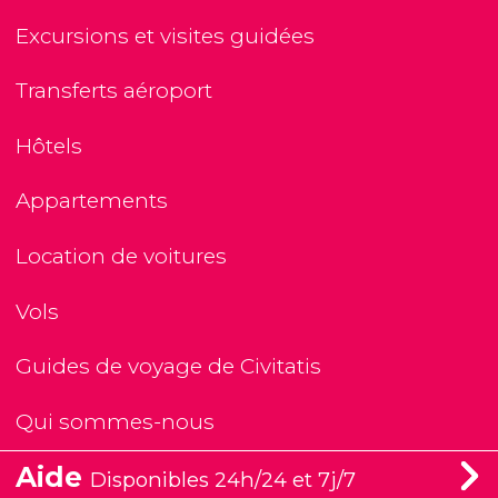
Excursions et visites guidées
Transferts aéroport
Hôtels
Appartements
Location de voitures
Vols
Guides de voyage de Civitatis
Qui sommes-nous
Aide
Disponibles 24h/24 et 7j/7