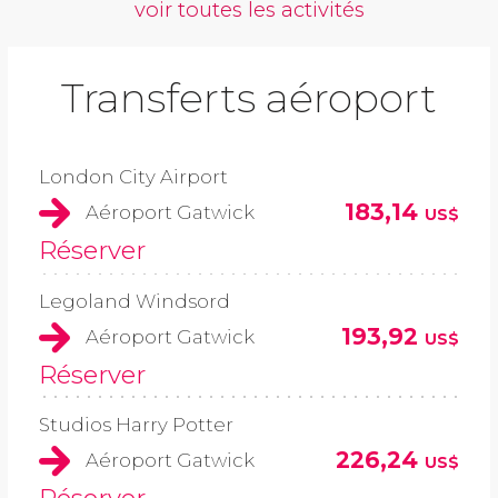
voir toutes les activités
Transferts aéroport
London City Airport
183,14
Aéroport Gatwick
US$
Réserver
Legoland Windsord
193,92
Aéroport Gatwick
US$
Réserver
Studios Harry Potter
226,24
Aéroport Gatwick
US$