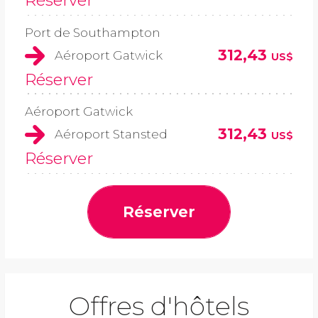
Réserver
Port de Southampton
312,43
Aéroport Gatwick
US$
Réserver
Aéroport Gatwick
312,43
Aéroport Stansted
US$
Réserver
Réserver
Offres d'hôtels