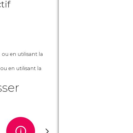
tif
ou en utilisant la
ou en utilisant la
sser