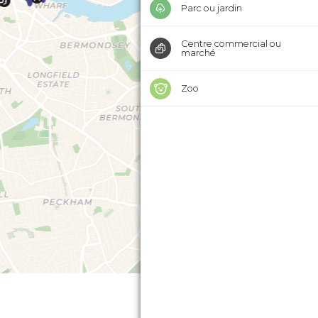
Parc ou jardin
Centre commercial ou
marché
Zoo