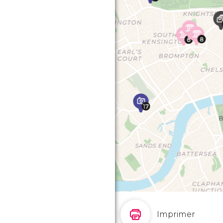
Imprimer