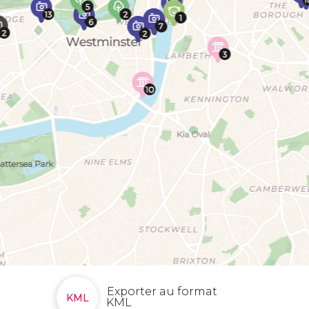
Exporter au format
KML