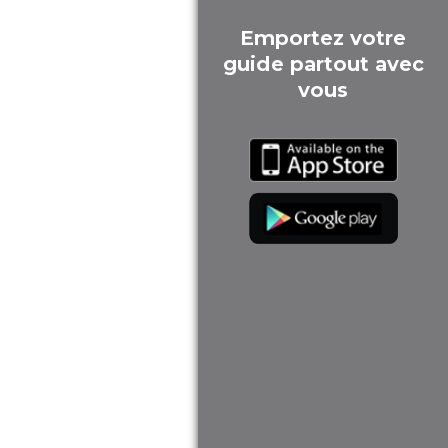
Emportez votre
guide partout avec
vous