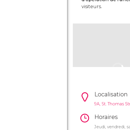
visiteurs.
Localisation
9A, St. Thomas St
Horaires
Jeudi, vendredi,