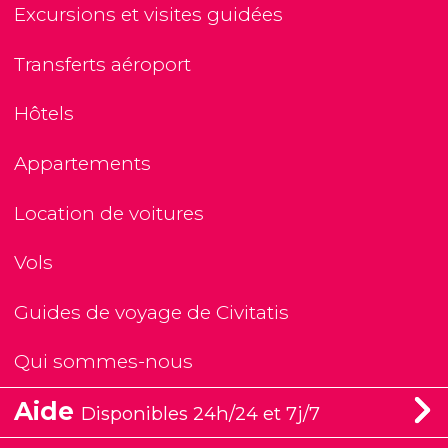
Excursions et visites guidées
Transferts aéroport
Hôtels
Appartements
Location de voitures
Vols
Guides de voyage de Civitatis
Qui sommes-nous
Aide
Disponibles 24h/24 et 7j/7