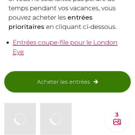
temps pendant vos vacances, vous
pouvez acheter les
entrées
prioritaires
en cliquant ci-dessous.
Entrées coupe-file pour le London
Eye
Acheter les entrées
3