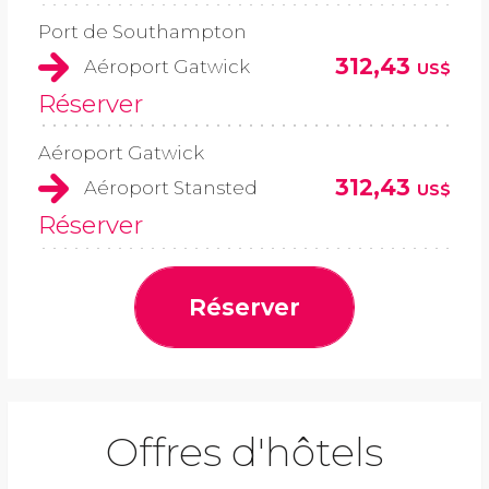
Port de Southampton
312,43
Aéroport Gatwick
US$
Réserver
Aéroport Gatwick
312,43
Aéroport Stansted
US$
Réserver
Réserver
Offres d'hôtels