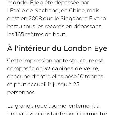
monde
. Elle a été dépassée par
l'Etoile de Nachang, en Chine, mais
c'est en 2008 que le Singapore Flyer a
battu tous les records en dépassant
les 165 mètres de haut.
À l'intérieur du London Eye
Cette impressionnante structure est
composée de
32 cabines de verre
,
chacune d'entre elles pèse 10 tonnes
et peut accueillir jusqu'à 25
personnes.
La grande roue tourne lentement à
une vitesse constante pour permettre