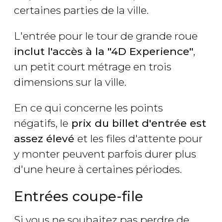
certaines parties de la ville.
L'entrée pour le tour de grande roue
inclut l'accès à la "4D Experience"
,
un petit court métrage en trois
dimensions sur la ville.
En ce qui concerne les points
négatifs, le
prix du billet d'entrée est
assez élevé
et les files d'attente pour
y monter peuvent parfois durer plus
d'une heure à certaines périodes.
Entrées coupe-file
Si vous ne souhaitez pas perdre de