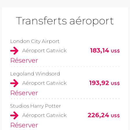
Transferts aéroport
London City Airport
183,14
Aéroport Gatwick
US$
Réserver
Legoland Windsord
193,92
Aéroport Gatwick
US$
Réserver
Studios Harry Potter
226,24
Aéroport Gatwick
US$
Réserver