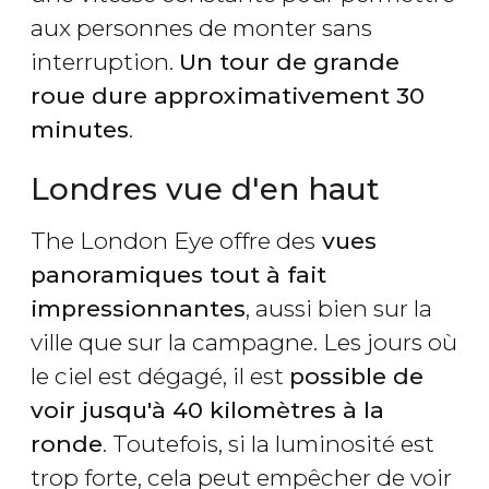
aux personnes de monter sans
interruption.
Un tour de grande
roue dure approximativement 30
minutes
.
Londres vue d'en haut
The London Eye offre des
vues
panoramiques tout à fait
impressionnantes
, aussi bien sur la
ville que sur la campagne. Les jours où
le ciel est dégagé, il est
possible de
voir jusqu'à 40 kilomètres à la
ronde
. Toutefois, si la luminosité est
trop forte, cela peut empêcher de voir