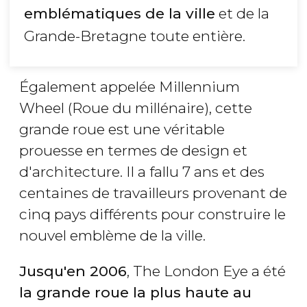
emblématiques de la ville
et de la
Grande-Bretagne toute entière.
Également appelée Millennium
Wheel (Roue du millénaire), cette
grande roue est une véritable
prouesse en termes de design et
d'architecture. Il a fallu 7 ans et des
centaines de travailleurs provenant de
cinq pays différents pour construire le
nouvel emblème de la ville.
Jusqu'en 2006
, The London Eye a été
la grande roue la plus haute au