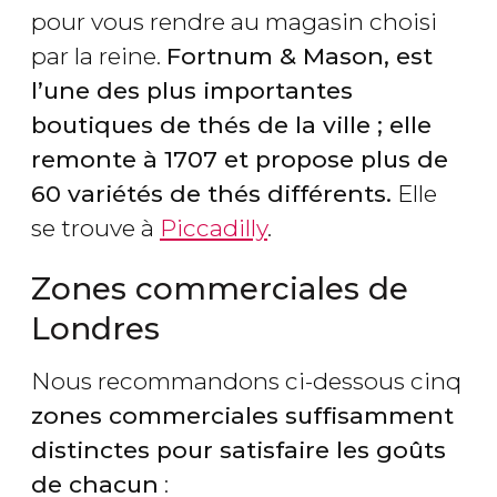
pour vous rendre au magasin choisi
par la reine.
Fortnum & Mason, est
l’une des plus importantes
boutiques de thés de la ville ; elle
remonte à 1707 et propose plus de
60 variétés de thés différents.
Elle
se trouve à
Piccadilly
.
Zones commerciales de
Londres
Nous recommandons ci-dessous cinq
zones commerciales suffisamment
distinctes pour satisfaire les goûts
de chacun
: