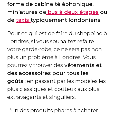
forme de cabine téléphonique,
miniatures de
bus à deux étages
ou
de
taxis
typiquement londoniens
.
Pour ce qui est de faire du shopping à
Londres, si vous souhaitez refaire
votre garde-robe, ce ne sera pas non
plus un problème à Londres. Vous
pourrez y trouver des
vêtements et
des accessoires pour tous les
goûts
: en passant par les modèles les
plus classiques et coûteux aux plus
extravagants et singuliers.
L’un des produits phares à acheter