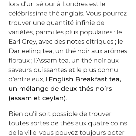
lors d’un séjour à Londres est le
célébrissime thé anglais. Vous pourrez
trouver une quantité infinie de
variétés, parmi les plus populaires : le
Earl Grey, avec des notes citriques ; le
Darjeeling tea, un thé noir aux arômes
floraux ; l’Assam tea, un thé noir aux
saveurs puissantes et le plus connu
d’entre eux, l’
English Breakfast tea,
un mélange de deux thés noirs
(assam et ceylan)
.
Bien qu’il soit possible de trouver
toutes sortes de thés aux quatre coins
de la ville, vous pouvez toujours opter