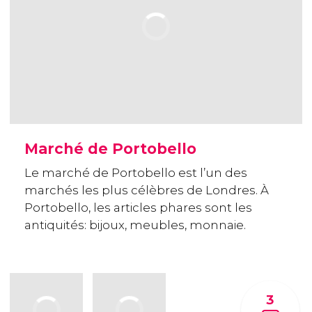
Marché de Portobello
Le marché de Portobello est l’un des
marchés les plus célèbres de Londres. À
Portobello, les articles phares sont les
antiquités: bijoux, meubles, monnaie.
3