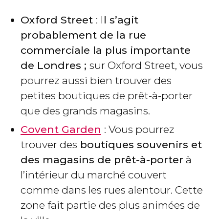
Oxford Street
: I
l s’agit
probablement de la rue
commerciale la plus importante
de Londres ;
sur Oxford Street, vous
pourrez aussi bien trouver des
petites boutiques de prêt-à-porter
que des grands magasins.
Covent Garden
: Vous pourrez
trouver des
boutiques souvenirs et
des magasins de prêt-à-porter
à
l’intérieur du marché couvert
comme dans les rues alentour. Cette
zone fait partie des plus animées de