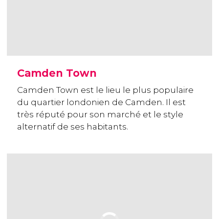
Camden Town
Camden Town est le lieu le plus populaire
du quartier londonien de Camden. Il est
très réputé pour son marché et le style
alternatif de ses habitants.