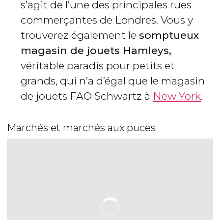
s’agit de l’une des principales rues
commerçantes de Londres. Vous y
trouverez également le
somptueux
magasin de jouets Hamleys,
véritable paradis pour petits et
grands, qui n’a d’égal que le magasin
de jouets FAO Schwartz à
New York
.
Marchés et marchés aux puces