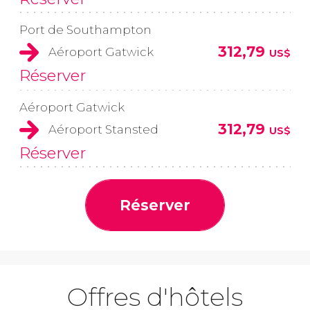
Port de Southampton
312,79
Aéroport Gatwick
US$
Réserver
Aéroport Gatwick
312,79
Aéroport Stansted
US$
Réserver
Réserver
Offres d'hôtels