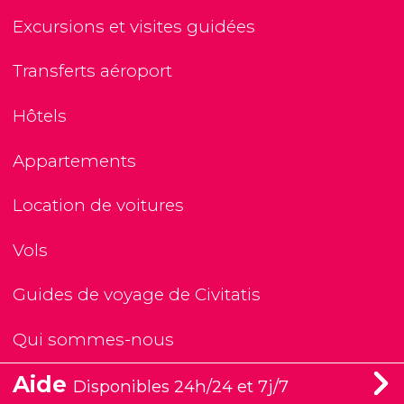
Excursions et visites guidées
Transferts aéroport
Hôtels
Appartements
Location de voitures
Vols
Guides de voyage de Civitatis
Qui sommes-nous
Aide
Disponibles 24h/24 et 7j/7