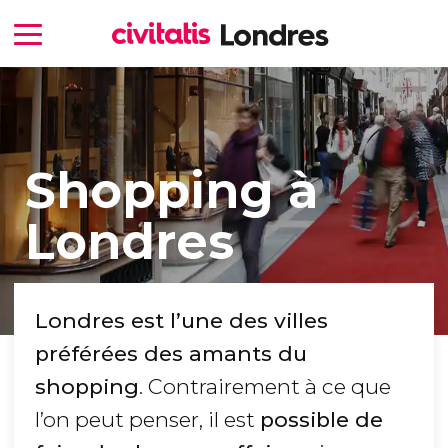
Shopping à
Londres
Londres est l’une des villes
préférées des amants du
shopping
. Contrairement à ce que
l’on peut penser, il est
possible de