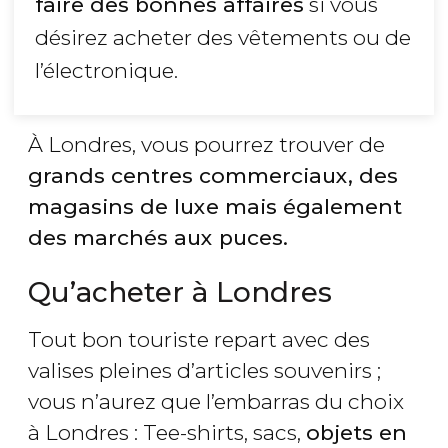
faire des bonnes affaires
si vous
désirez acheter des vêtements ou de
l’électronique.
À Londres, vous pourrez trouver de
grands centres commerciaux, des
magasins de luxe mais également
des marchés aux puces.
Qu’acheter à Londres
Tout bon touriste repart avec des
valises pleines d’articles souvenirs ;
vous n’aurez que l’embarras du choix
à Londres : Tee-shirts, sacs,
objets en