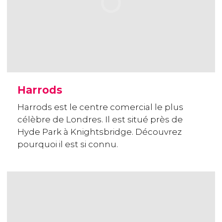
Harrods
Harrods est le centre comercial le plus
célèbre de Londres. Il est situé près de
Hyde Park à Knightsbridge. Découvrez
pourquoi il est si connu.