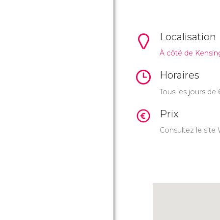
Localisation
À côté de Kensin
Horaires
Tous les jours de 
Prix
Consultez le site