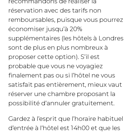
recommandons de réaliser la
réservation avec des tarifs non
remboursables, puisque vous pourrez
économiser jusqu’à 20%
supplémentaires (les hôtels à Londres
sont de plus en plus nombreux à
proposer cette option). S’il est
probable que vous ne voyagiez
finalement pas ou si l’hôtel ne vous
satisfait pas entièrement, mieux vaut
réserver une chambre proposant la
possibilité d’annuler gratuitement.
Gardez à l’esprit que l’horaire habituel
d’entrée à l’hôtel est 14h00 et que les