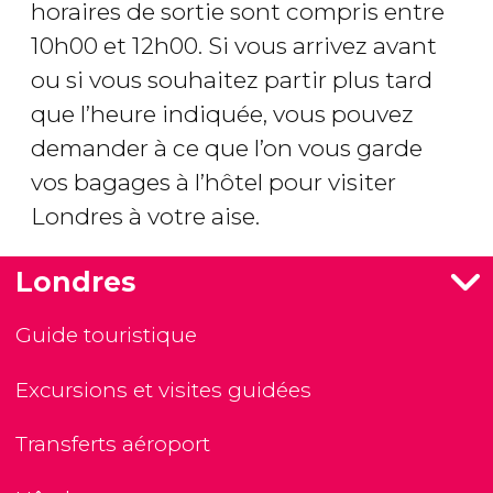
horaires de sortie sont compris entre
10h00 et 12h00. Si vous arrivez avant
ou si vous souhaitez partir plus tard
que l’heure indiquée, vous pouvez
demander à ce que l’on vous garde
vos bagages à l’hôtel pour visiter
Londres à votre aise.
Londres
Guide touristique
Excursions et visites guidées
Transferts aéroport