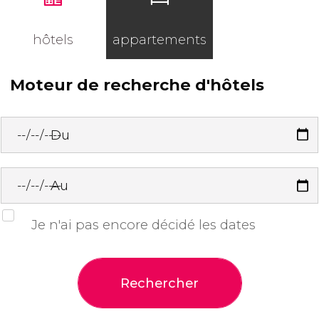
hôtels
appartements
Moteur de recherche d'hôtels
Du
Au
Je n'ai pas encore décidé les dates
Rechercher