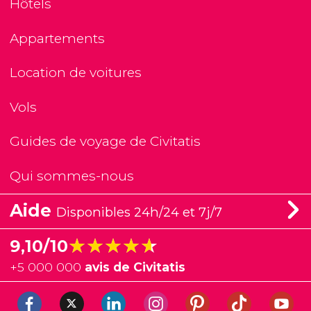
Hôtels
Appartements
Location de voitures
Vols
Guides de voyage de Civitatis
Qui sommes-nous
Aide
Disponibles 24h/24 et 7j/7
★★★★★
★★★★★
9,10/10
+
5 000 000
avis de Civitatis