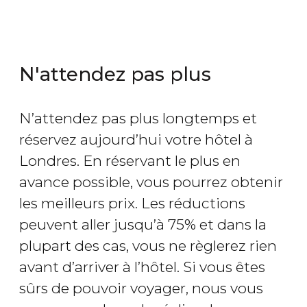
N'attendez pas plus
N’attendez pas plus longtemps et
réservez aujourd’hui votre hôtel à
Londres. En réservant le plus en
avance possible, vous pourrez obtenir
les meilleurs prix. Les réductions
peuvent aller jusqu’à 75% et dans la
plupart des cas, vous ne règlerez rien
avant d’arriver à l’hôtel. Si vous êtes
sûrs de pouvoir voyager, nous vous