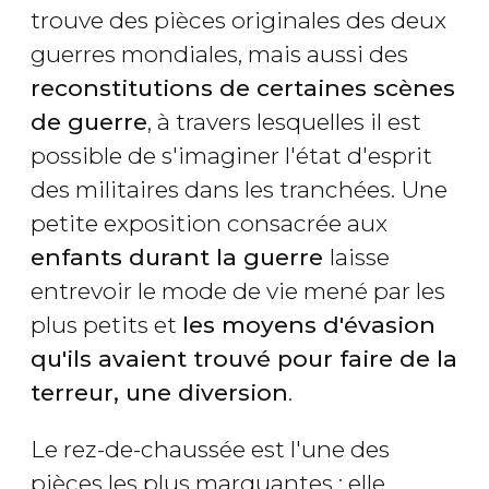
trouve des pièces originales des deux
guerres mondiales, mais aussi des
reconstitutions de certaines scènes
de guerre
, à travers lesquelles il est
possible de s'imaginer l'état d'esprit
des militaires dans les tranchées. Une
petite exposition consacrée aux
enfants durant la guerre
laisse
entrevoir le mode de vie mené par les
plus petits et
les moyens d'évasion
qu'ils avaient trouvé pour faire de la
terreur, une diversion
.
Le rez-de-chaussée est l'une des
pièces les plus marquantes : elle