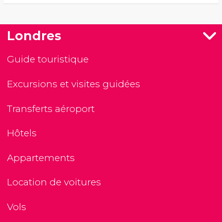
Londres
Guide touristique
Excursions et visites guidées
Transferts aéroport
Hôtels
Appartements
Location de voitures
Vols