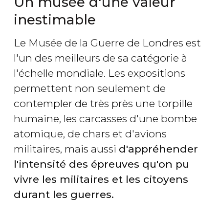
Un musée d'une valeur
inestimable
Le Musée de la Guerre de Londres est
l'un des meilleurs de sa catégorie à
l'échelle mondiale. Les expositions
permettent non seulement de
contempler de très près une torpille
humaine, les carcasses d'une bombe
atomique, de chars et d'avions
militaires, mais aussi
d'appréhender
l'intensité des épreuves qu'on pu
vivre les militaires et les citoyens
durant les guerres.