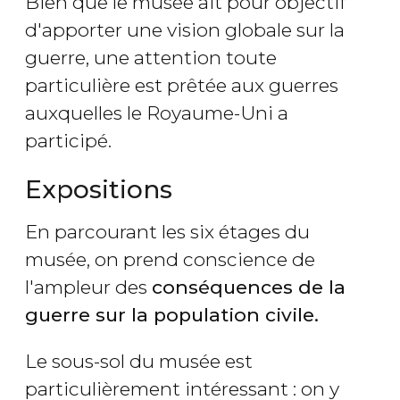
Bien que le musée ait pour objectif
d'apporter une vision globale sur la
guerre, une attention toute
particulière est prêtée aux guerres
auxquelles le Royaume-Uni a
participé.
Expositions
En parcourant les six étages du
musée, on prend conscience de
l'ampleur des
conséquences de la
guerre sur la population civile.
Le sous-sol du musée est
particulièrement intéressant : on y