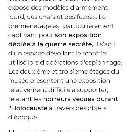
expose des modèles d'armement
lourd, des chars et des fusées. Le
premier étage est particulièrement
captivant pour
son exposition
dédiée à la guerre secrète,
il s'agit
d'un espace dévoilant le matériel
utilisé lors d'opérations d'espionnage.
Les deuxième et troisième étages du
musée présentent une exposition
relativement difficile à supporter,
relatant les
horreurs vécues durant
l'Holocauste
à travers des objets
d'époque.